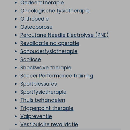
Oedeemtherapie
Oncologische fysiotherapie
Orthopedie
Osteoporose
Percutane Needle Electrolyse (PNE)
Revalidatie na operatie
Schouderfysiotherapie
Scoliose
Shockwave therapie
Soccer Performance training
Sportblessures
Sportfysiotherapie
Thuis behandelen
Triggerpoint therapie
Valpreventie
Vestibulaire revalidatie