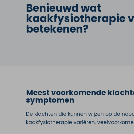
Benieuwd wat
kaakfysiotherapie v
betekenen?
Meest voorkomende klacht
symptomen
De klachten die kunnen wijzen op de noo
kaakfysiotherapie variëren, veelvoorkom