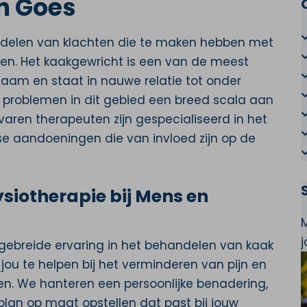
n Goes
andelen van klachten die te maken hebben met
en. Het kaakgewricht is een van de meest
haam en staat in nauwe relatie tot onder
 problemen in dit gebied een breed scala aan
ren therapeuten zijn gespecialiseerd in het
e aandoeningen die van invloed zijn op de
iotherapie bij Mens en
gebreide ervaring in het behandelen van kaak
jou te helpen bij het verminderen van pijn en
ven. We hanteren een persoonlijke benadering,
an op maat opstellen dat past bij jouw