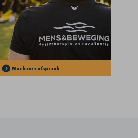
Maak een afspraak