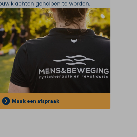
jouw klachten geholpen te worden.
Maak een afspraak