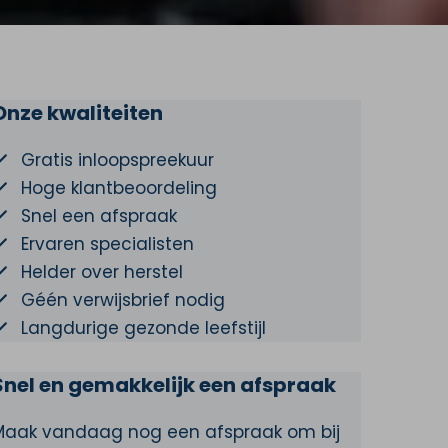
Onze kwaliteiten
Gratis inloopspreekuur
Hoge klantbeoordeling
Snel een afspraak
Ervaren specialisten
Helder over herstel
Géén verwijsbrief nodig
Langdurige gezonde leefstijl
Snel en gemakkelijk een afspraak
Maak vandaag nog een afspraak om bij