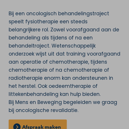
Bij een oncologisch behandelingstraject
speelt fysiotherapie een steeds
belangrijkere rol. Zowel voorafgaand aan de
behandeling als tijdens of na een
behandeltraject. Wetenschappelijk
onderzoek wijst uit dat training voorafgaand
aan operatie of chemotherapie, tijdens
chemotherapie of na chemotherapie of
radiotherapie enorm kan ondersteunen in
het herstel. Ook oedeemtherapie of
littekenbehandeling kan hulp bieden.
Bij Mens en Beweging begeleiden we graag
bij oncologische revalidatie.
Afspraak maken