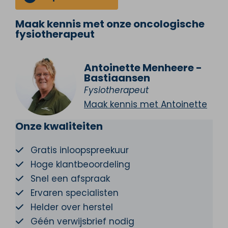
Maak kennis met onze oncologische
fysiotherapeut
Antoinette Menheere -
Bastiaansen
Fysiotherapeut
Maak kennis met Antoinette
Onze kwaliteiten
Gratis inloopspreekuur
Hoge klantbeoordeling
Snel een afspraak
Ervaren specialisten
Helder over herstel
Géén verwijsbrief nodig