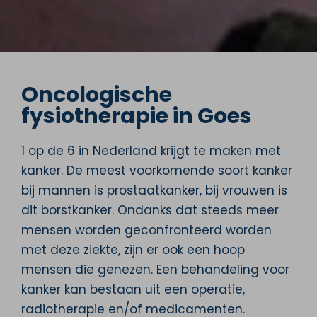
Oncologische
fysiotherapie in Goes
1 op de 6 in Nederland krijgt te maken met
kanker. De meest voorkomende soort kanker
bij mannen is prostaatkanker, bij vrouwen is
dit borstkanker. Ondanks dat steeds meer
mensen worden geconfronteerd worden
met deze ziekte, zijn er ook een hoop
mensen die genezen. Een behandeling voor
kanker kan bestaan uit een operatie,
radiotherapie en/of medicamenten.