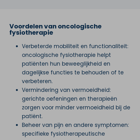
Voordelen van oncologische
fysiotherapie
Verbeterde mobiliteit en functionaliteit:
oncologische fysiotherapie helpt
patiënten hun beweeglijkheid en
dagelijkse functies te behouden of te
verbeteren.
Vermindering van vermoeidheid:
gerichte oefeningen en therapieën
zorgen voor minder vermoeidheid bij de
patiënt.
Beheer van pijn en andere symptomen:
specifieke fysiotherapeutische