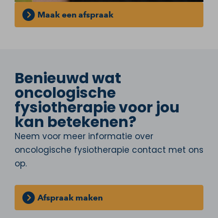
Maak een afspraak
Benieuwd wat
oncologische
fysiotherapie voor jou
kan betekenen?
Neem voor meer informatie over
oncologische fysiotherapie contact met ons
op.
Afspraak maken