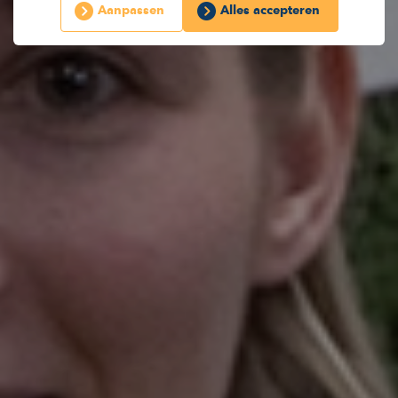
Aanpassen
Alles accepteren