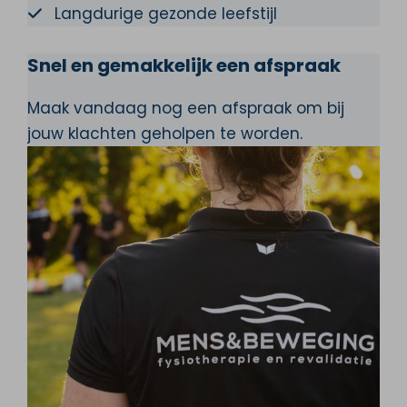
Langdurige gezonde leefstijl
Snel en gemakkelijk een afspraak
Maak vandaag nog een afspraak om bij
jouw klachten geholpen te worden.