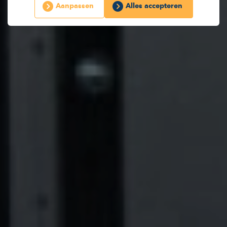
Aanpassen
Alles accepteren