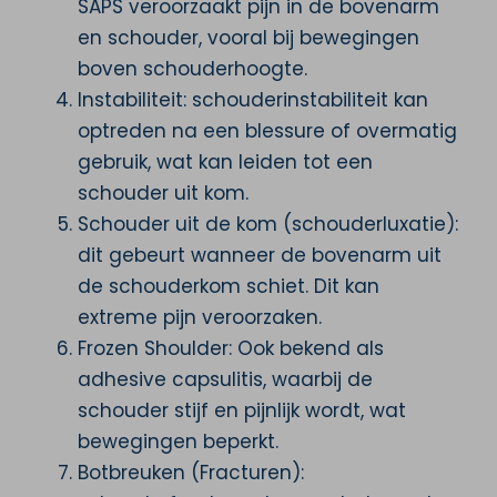
SAPS veroorzaakt pijn in de bovenarm
en schouder, vooral bij bewegingen
boven schouderhoogte.
Instabiliteit: schouderinstabiliteit kan
optreden na een blessure of overmatig
gebruik, wat kan leiden tot een
schouder uit kom.
Schouder uit de kom (schouderluxatie):
dit gebeurt wanneer de bovenarm uit
de schouderkom schiet. Dit kan
extreme pijn veroorzaken.
Frozen Shoulder: Ook bekend als
adhesive capsulitis, waarbij de
schouder stijf en pijnlijk wordt, wat
bewegingen beperkt.
Botbreuken (Fracturen):