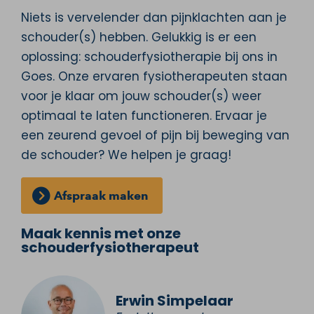
Niets is vervelender dan pijnklachten aan je
schouder(s) hebben. Gelukkig is er een
oplossing: schouderfysiotherapie bij ons in
Goes. Onze ervaren fysiotherapeuten staan
voor je klaar om jouw schouder(s) weer
optimaal te laten functioneren. Ervaar je
een zeurend gevoel of pijn bij beweging van
de schouder? We helpen je graag!
Afspraak maken
Maak kennis met onze
schouderfysiotherapeut
Erwin Simpelaar