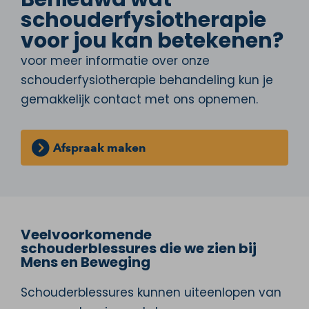
schouderfysiotherapie
voor jou kan betekenen?
voor meer informatie over onze
schouderfysiotherapie behandeling kun je
gemakkelijk contact met ons opnemen.
Afspraak maken
Veelvoorkomende
schouderblessures die we zien bij
Mens en Beweging
Schouderblessures kunnen uiteenlopen van