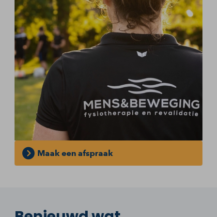
Maak een afspraak
Benieuwd wat