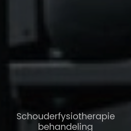
Schouderfysiotherapie
behandeling