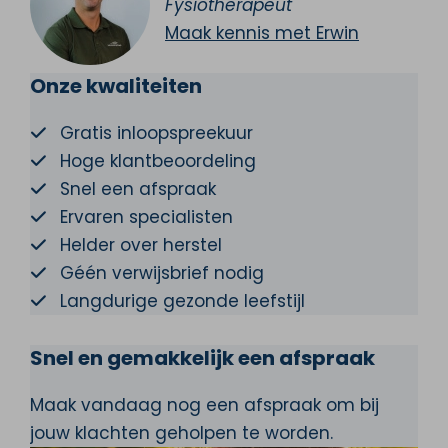
Fysiotherapeut
Maak kennis met Erwin
Onze kwaliteiten
Gratis inloopspreekuur
Hoge klantbeoordeling
Snel een afspraak
Ervaren specialisten
Helder over herstel
Géén verwijsbrief nodig
Langdurige gezonde leefstijl
Snel en gemakkelijk een afspraak
Maak vandaag nog een afspraak om bij
jouw klachten geholpen te worden.