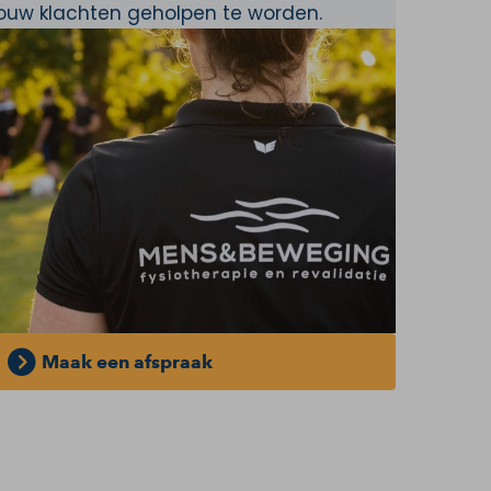
jouw klachten geholpen te worden.
Maak een afspraak