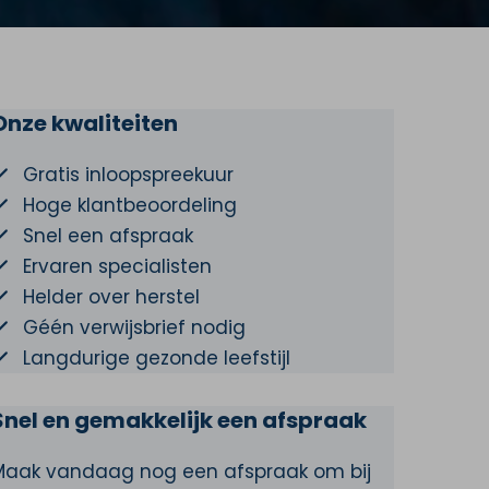
Onze kwaliteiten
Gratis inloopspreekuur
Hoge klantbeoordeling
Snel een afspraak
Ervaren specialisten
Helder over herstel
Géén verwijsbrief nodig
Langdurige gezonde leefstijl
Snel en gemakkelijk een afspraak
Maak vandaag nog een afspraak om bij