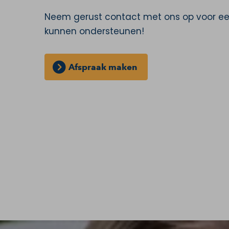
Neem gerust contact met ons op voor een 
kunnen ondersteunen!
Afspraak maken