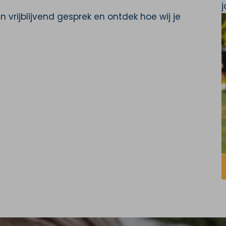
vrijblijvend gesprek en ontdek hoe wij je