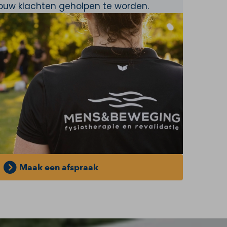
jouw klachten geholpen te worden.
Maak een afspraak