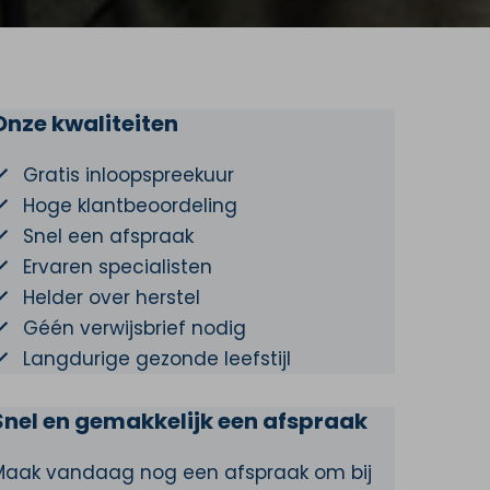
Onze kwaliteiten
Gratis inloopspreekuur
Hoge klantbeoordeling
Snel een afspraak
Ervaren specialisten
Helder over herstel
Géén verwijsbrief nodig
Langdurige gezonde leefstijl
Snel en gemakkelijk een afspraak
Maak vandaag nog een afspraak om bij