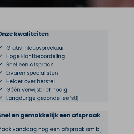
Onze kwaliteiten
Gratis inloopspreekuur
Hoge klantbeoordeling
Snel een afspraak
Ervaren specialisten
Helder over herstel
Géén verwijsbrief nodig
Langdurige gezonde leefstijl
Snel en gemakkelijk een afspraak
Maak vandaag nog een afspraak om bij