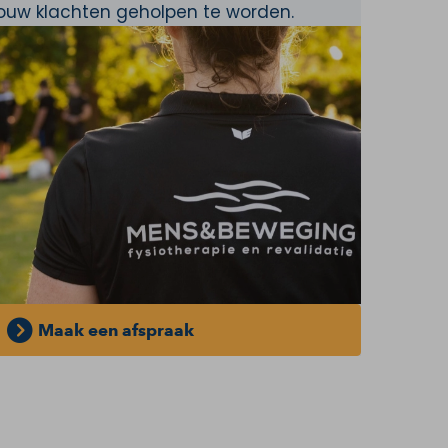
jouw klachten geholpen te worden.
Maak een afspraak