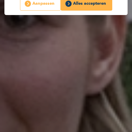
Aanpassen
Alles accepteren