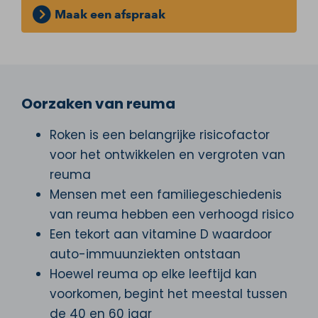
Maak een afspraak
Oorzaken van reuma
Roken is een belangrijke risicofactor
voor het ontwikkelen en vergroten van
reuma
Mensen met een familiegeschiedenis
van reuma hebben een verhoogd risico
Een tekort aan vitamine D waardoor
auto-immuunziekten ontstaan
Hoewel reuma op elke leeftijd kan
voorkomen, begint het meestal tussen
de 40 en 60 jaar