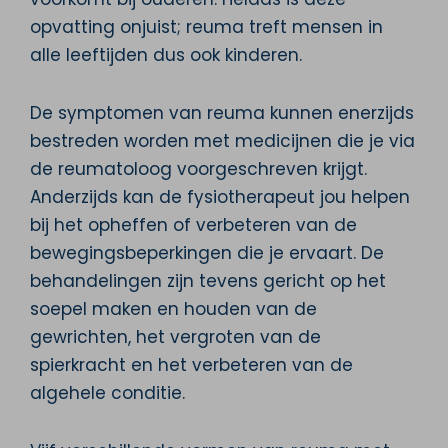
opvatting onjuist; reuma treft mensen in
alle leeftijden dus ook kinderen.
De symptomen van reuma kunnen enerzijds
bestreden worden met medicijnen die je via
de reumatoloog voorgeschreven krijgt.
Anderzijds kan de fysiotherapeut jou helpen
bij het opheffen of verbeteren van de
bewegingsbeperkingen die je ervaart. De
behandelingen zijn tevens gericht op het
soepel maken en houden van de
gewrichten, het vergroten van de
spierkracht en het verbeteren van de
algehele conditie.