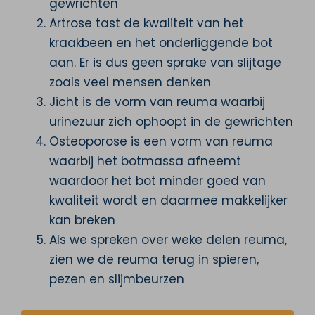
gewrichten
Artrose tast de kwaliteit van het
kraakbeen en het onderliggende bot
aan. Er is dus geen sprake van slijtage
zoals veel mensen denken
Jicht is de vorm van reuma waarbij
urinezuur zich ophoopt in de gewrichten
Osteoporose is een vorm van reuma
waarbij het botmassa afneemt
waardoor het bot minder goed van
kwaliteit wordt en daarmee makkelijker
kan breken
Als we spreken over weke delen reuma,
zien we de reuma terug in spieren,
pezen en slijmbeurzen