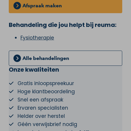
Afspraak maken
Behandeling die jou helpt bij reuma:
Fysiotherapie
Alle behandelingen
Onze kwaliteiten
Gratis inloopspreekuur
Hoge klantbeoordeling
Snel een afspraak
Ervaren specialisten
Helder over herstel
Géén verwijsbrief nodig