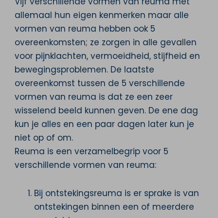
Vijf verschillende vormen van reuma met
allemaal hun eigen kenmerken maar alle
vormen van reuma hebben ook 5
overeenkomsten; ze zorgen in alle gevallen
voor pijnklachten, vermoeidheid, stijfheid en
bewegingsproblemen. De laatste
overeenkomst tussen de 5 verschillende
vormen van reuma is dat ze een zeer
wisselend beeld kunnen geven. De ene dag
kun je alles en een paar dagen later kun je
niet op of om.
Reuma is een verzamelbegrip voor 5
verschillende vormen van reuma:
Bij ontstekingsreuma is er sprake is van
ontstekingen binnen een of meerdere