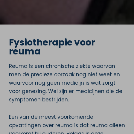
Fysiotherapie voor
reuma
Reuma is een chronische ziekte waarvan
men de precieze oorzaak nog niet weet en
waarvoor nog geen medicijn is wat zorgt
voor genezing. Wel zijn er medicijnen die de
symptomen bestrijden.
Een van de meest voorkomende
opvattingen over reuma is dat reuma alleen
voorkomt bij ouderen. Helaas is deze