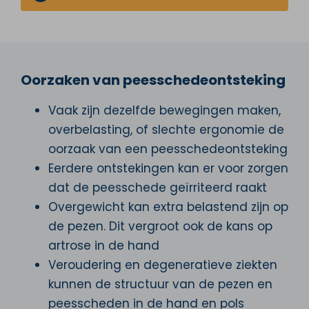
Oorzaken van peesschedeontsteking
Vaak zijn dezelfde bewegingen maken,
overbelasting, of slechte ergonomie de
oorzaak van een peesschedeontsteking
Eerdere ontstekingen kan er voor zorgen
dat de peesschede geïrriteerd raakt
Overgewicht kan extra belastend zijn op
de pezen. Dit vergroot ook de kans op
artrose in de hand
Veroudering en degeneratieve ziekten
kunnen de structuur van de pezen en
peesscheden in de hand en pols