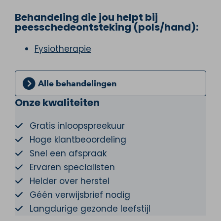
Behandeling die jou helpt bij
peesschedeontsteking (pols/hand):
Fysiotherapie
Alle behandelingen
Onze kwaliteiten
Gratis inloopspreekuur
Hoge klantbeoordeling
Snel een afspraak
Ervaren specialisten
Helder over herstel
Géén verwijsbrief nodig
Langdurige gezonde leefstijl