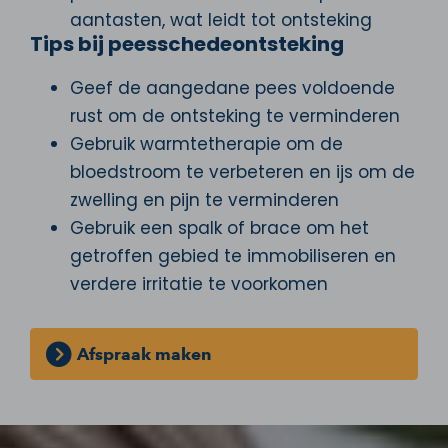
aantasten, wat leidt tot ontsteking
Tips bij peesschedeontsteking
Geef de aangedane pees voldoende
rust om de ontsteking te verminderen
Gebruik warmtetherapie om de
bloedstroom te verbeteren en ijs om de
zwelling en pijn te verminderen
Gebruik een spalk of brace om het
getroffen gebied te immobiliseren en
verdere irritatie te voorkomen
Afspraak maken