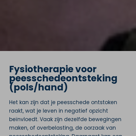
Fysiotherapie voor
peesschedeontsteking
(pols/hand)
Het kan zijn dat je peesschede ontstoken
raakt, wat je leven in negatief opzicht
beïnvloedt. Vaak zijn dezelfde bewegingen
maken, of overbelasting, de oorzaak van