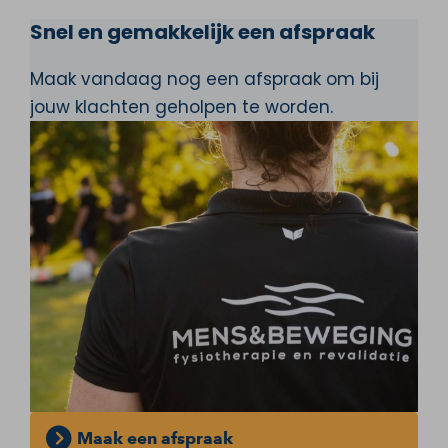
Snel en gemakkelijk een afspraak
Maak vandaag nog een afspraak om bij
jouw klachten geholpen te worden.
Maak een afspraak