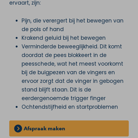
ervaart, zijn:
Pijn, die verergert bij het bewegen van
de pols of hand
Krakend geluid bij het bewegen
Verminderde beweeglijkheid. Dit komt
doordat de pees blokkeert in de
peesschede, wat het meest voorkomt
bij de buigpezen van de vingers en
ervoor zorgt dat de vinger in gebogen
stand blijft staan. Dit is de
eerdergenoemde trigger finger
Ochtendstijfheid en startproblemen
Afspraak maken