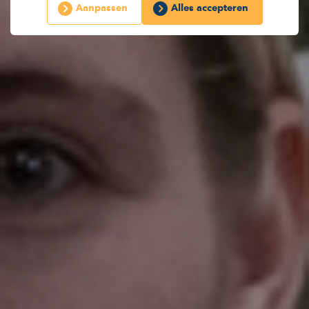
Aanpassen
Alles accepteren