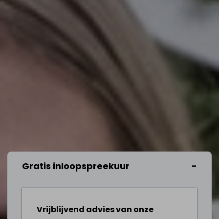
Gratis inloopspreekuur
Vrijblijvend advies van onze