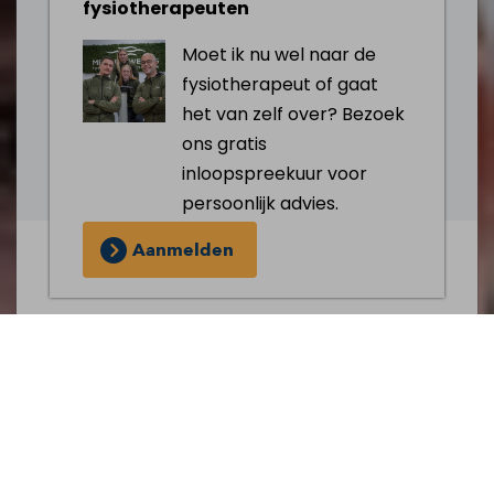
fysiotherapeuten
Moet ik nu wel naar de
fysiotherapeut of gaat
het van zelf over? Bezoek
ons gratis
inloopspreekuur voor
persoonlijk advies.
Aanmelden