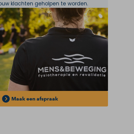
jouw klachten geholpen te worden.
Maak een afspraak