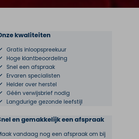
Onze kwaliteiten
Gratis inloopspreekuur
Hoge klantbeoordeling
Snel een afspraak
Ervaren specialisten
Helder over herstel
Géén verwijsbrief nodig
Langdurige gezonde leefstijl
Snel en gemakkelijk een afspraak
Maak vandaag nog een afspraak om bij