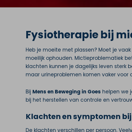
Fysiotherapie bij m
Heb je moeite met plassen? Moet je vaak naa
moeilijk ophouden. Mictieproblematiek be
klachten kunnen je dagelijks leven sterk
maar urineproblemen komen vaker voor da
Bij
Mens en Beweging in Goes
helpen we j
bij het herstellen van controle en vertrou
Klachten en symptomen bij
De klachten verschillen per persoon. Veel