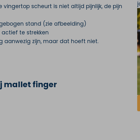
gertop scheurt is niet altijd pijnlijk, de pijn
 gebogen stand (zie afbeelding)
 actief te strekken
ng aanwezig zijn, maar dat hoeft niet.
j mallet finger