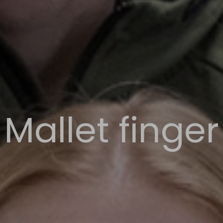
Mallet finger