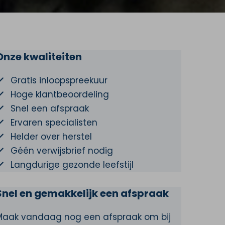
Onze kwaliteiten
Gratis inloopspreekuur
Hoge klantbeoordeling
Snel een afspraak
Ervaren specialisten
Helder over herstel
Géén verwijsbrief nodig
Langdurige gezonde leefstijl
Snel en gemakkelijk een afspraak
Maak vandaag nog een afspraak om bij