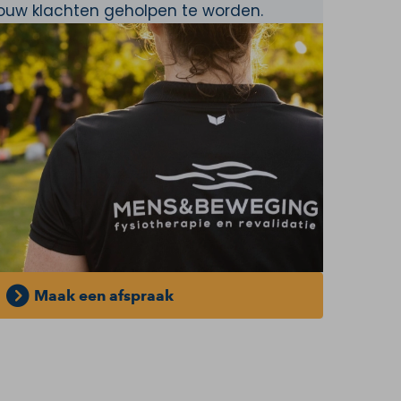
jouw klachten geholpen te worden.
Maak een afspraak