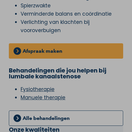
Spierzwakte
Verminderde balans en coördinatie
Verlichting van klachten bij
vooroverbuigen
Afspraak maken
Behandelingen die jou helpen bij
lumbale kanaalstenose
Fysiotherapie
Manuele therapie
Alle behandelingen
Onze kwaliteiten