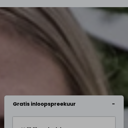
Gratis inloopspreekuur