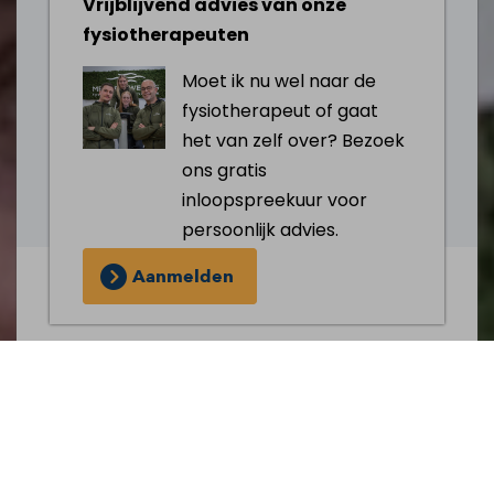
Vrijblijvend advies van onze
fysiotherapeuten
Moet ik nu wel naar de
fysiotherapeut of gaat
het van zelf over? Bezoek
ons gratis
inloopspreekuur voor
persoonlijk advies.
Aanmelden