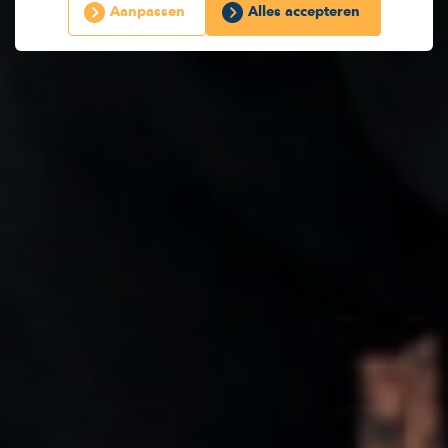
Aanpassen
Alles accepteren