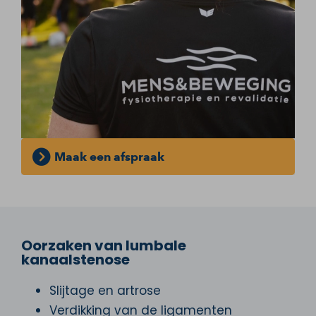
Maak een afspraak
Oorzaken van lumbale
kanaalstenose
Slijtage en artrose
Verdikking van de ligamenten