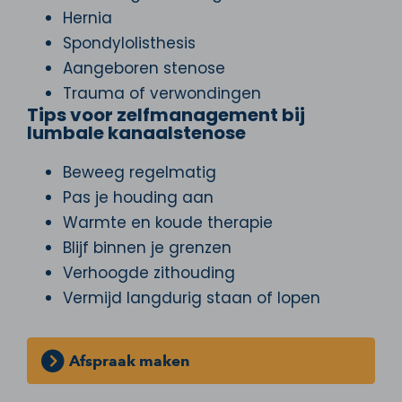
Hernia
Spondylolisthesis
Aangeboren stenose
Trauma of verwondingen
Tips voor zelfmanagement bij
lumbale kanaalstenose
Beweeg regelmatig
Pas je houding aan
Warmte en koude therapie
Blijf binnen je grenzen
Verhoogde zithouding
Vermijd langdurig staan of lopen
Afspraak maken