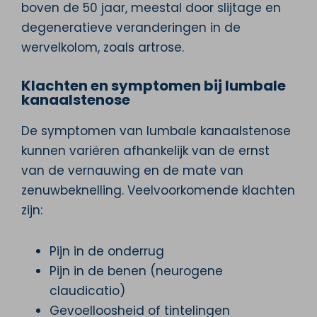
boven de 50 jaar, meestal door slijtage en
degeneratieve veranderingen in de
wervelkolom, zoals artrose.
Klachten en symptomen bij lumbale
kanaalstenose
De symptomen van lumbale kanaalstenose
kunnen variëren afhankelijk van de ernst
van de vernauwing en de mate van
zenuwbeknelling. Veelvoorkomende klachten
zijn:
Pijn in de onderrug
Pijn in de benen (neurogene
claudicatio)
Gevoelloosheid of tintelingen