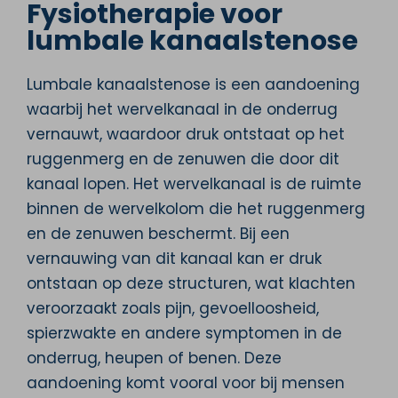
Fysiotherapie voor
lumbale kanaalstenose
Lumbale kanaalstenose is een aandoening
waarbij het wervelkanaal in de onderrug
vernauwt, waardoor druk ontstaat op het
ruggenmerg en de zenuwen die door dit
kanaal lopen. Het wervelkanaal is de ruimte
binnen de wervelkolom die het ruggenmerg
en de zenuwen beschermt. Bij een
vernauwing van dit kanaal kan er druk
ontstaan op deze structuren, wat klachten
veroorzaakt zoals pijn, gevoelloosheid,
spierzwakte en andere symptomen in de
onderrug, heupen of benen. Deze
aandoening komt vooral voor bij mensen