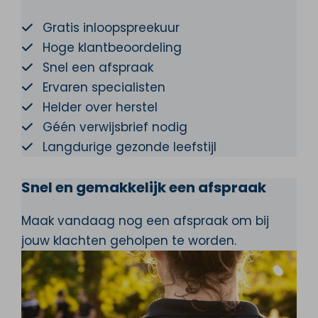
Gratis inloopspreekuur
Hoge klantbeoordeling
Snel een afspraak
Ervaren specialisten
Helder over herstel
Géén verwijsbrief nodig
Langdurige gezonde leefstijl
Snel en gemakkelijk een afspraak
Maak vandaag nog een afspraak om bij
jouw klachten geholpen te worden.