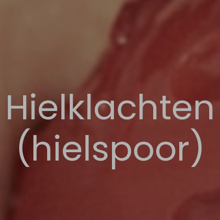
Hielklachten
(hielspoor)