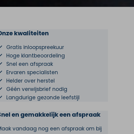
Onze kwaliteiten
Gratis inloopspreekuur
Hoge klantbeoordeling
Snel een afspraak
Ervaren specialisten
Helder over herstel
Géén verwijsbrief nodig
Langdurige gezonde leefstijl
Snel en gemakkelijk een afspraak
Maak vandaag nog een afspraak om bij