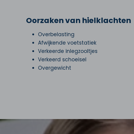
Oorzaken van hielklachten
Overbelasting
Afwijkende voetstatiek
Verkeerde inlegzooltjes
Verkeerd schoeisel
Overgewicht