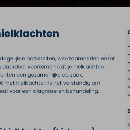
hielklachten
 dagelijkse activiteiten, werkzaamheden en/of
n daardoor voorkomen dat je hielklachten
lachten een gezamenlijke oorzaak,
opt met hielklachten is het verstandig om
eut voor een diagnose en behandeling.