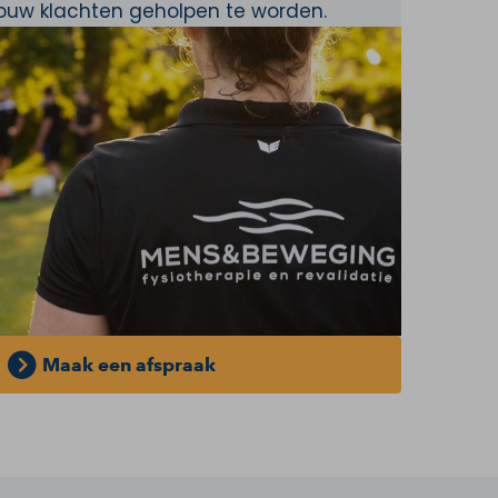
jouw klachten geholpen te worden.
Maak een afspraak