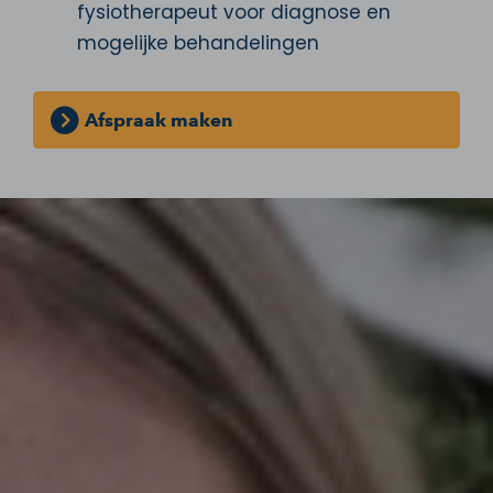
fysiotherapeut voor diagnose en
mogelijke behandelingen
Afspraak maken