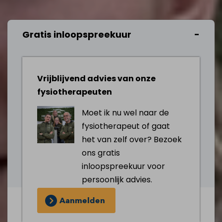
Gratis inloopspreekuur
Vrijblijvend advies van onze
fysiotherapeuten
Moet ik nu wel naar de
fysiotherapeut of gaat
het van zelf over? Bezoek
ons gratis
inloopspreekuur voor
persoonlijk advies.
Aanmelden