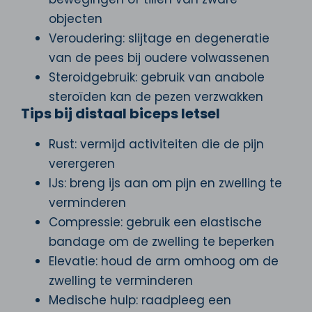
objecten
Veroudering: slijtage en degeneratie
van de pees bij oudere volwassenen
Steroidgebruik: gebruik van anabole
steroïden kan de pezen verzwakken
Tips bij distaal biceps letsel
Rust: vermijd activiteiten die de pijn
verergeren
IJs: breng ijs aan om pijn en zwelling te
verminderen
Compressie: gebruik een elastische
bandage om de zwelling te beperken
Elevatie: houd de arm omhoog om de
zwelling te verminderen
Medische hulp: raadpleeg een