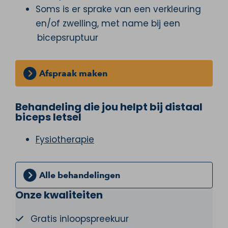
Soms is er sprake van een verkleuring
en/of zwelling, met name bij een
bicepsruptuur
Afspraak maken
Behandeling die jou helpt bij distaal
biceps letsel
Fysiotherapie
Alle behandelingen
Onze kwaliteiten
Gratis inloopspreekuur