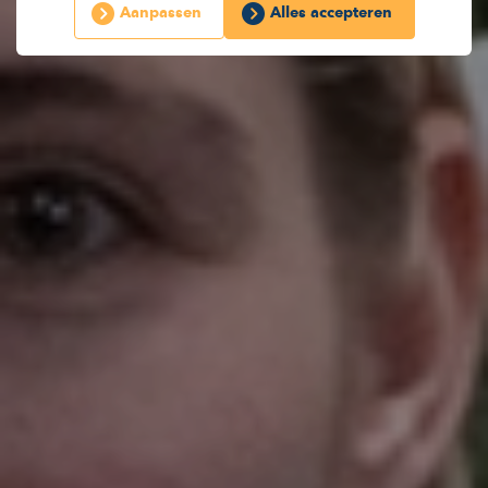
Aanpassen
Alles accepteren