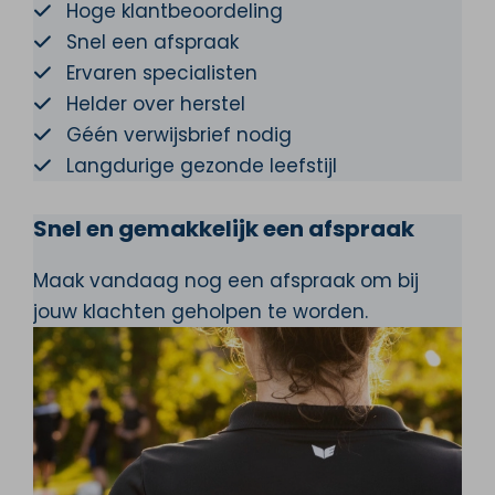
Hoge klantbeoordeling
Snel een afspraak
Ervaren specialisten
Helder over herstel
Géén verwijsbrief nodig
Langdurige gezonde leefstijl
Snel en gemakkelijk een afspraak
Maak vandaag nog een afspraak om bij
jouw klachten geholpen te worden.