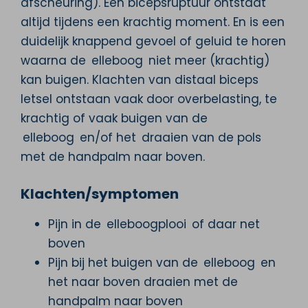
afscheuring). Een bicepsruptuur ontstaat
altijd tijdens een krachtig moment. En is een
duidelijk knappend gevoel of geluid te horen
waarna de elleboog niet meer (krachtig)
kan buigen. Klachten van distaal biceps
letsel ontstaan vaak door overbelasting, te
krachtig of vaak buigen van de
elleboog en/of het draaien van de pols
met de handpalm naar boven.
Klachten/symptomen
Pijn in de elleboogplooi of daar net
boven
Pijn bij het buigen van de elleboog en
het naar boven draaien met de
handpalm naar boven