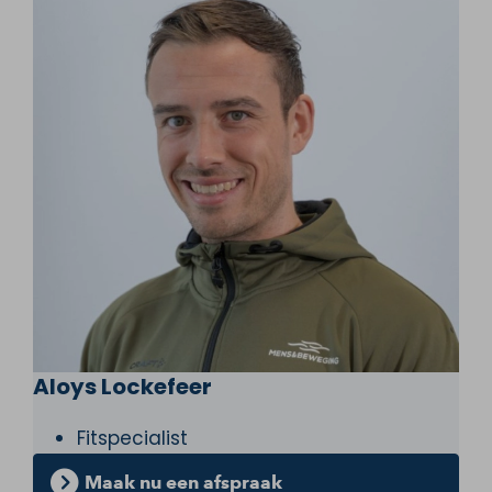
Aloys Lockefeer
Fitspecialist
Maak nu een afspraak