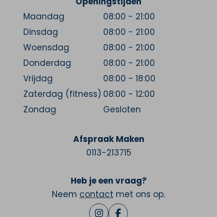
Openingstijden
Maandag
08:00 - 21:00
Dinsdag
08:00 - 21:00
Woensdag
08:00 - 21:00
Donderdag
08:00 - 21:00
Vrijdag
08:00 - 18:00
Zaterdag (fitness)
08:00 - 12:00
Zondag
Gesloten
Afspraak Maken
0113-213715
Heb je een vraag?
Neem
contact
met ons op.