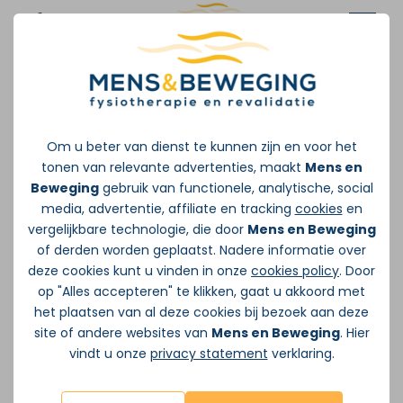
Afspraak maken
Om u beter van dienst te kunnen zijn en voor het
tonen van relevante advertenties, maakt
Mens en
Beweging
gebruik van functionele, analytische, social
media, advertentie, affiliate en tracking
cookies
en
vergelijkbare technologie, die door
Mens en Beweging
of derden worden geplaatst. Nadere informatie over
deze cookies kunt u vinden in onze
cookies policy
. Door
op "Alles accepteren" te klikken, gaat u akkoord met
het plaatsen van al deze cookies bij bezoek aan deze
site of andere websites van
Mens en Beweging
. Hier
vindt u onze
privacy statement
verklaring.