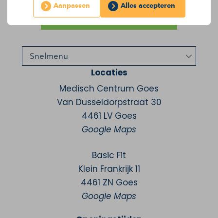
Aanpassen
Alles accepteren
Locaties
Medisch Centrum Goes
Van Dusseldorpstraat 30
4461 LV Goes
Google Maps
Basic Fit
Klein Frankrijk 11
4461 ZN Goes
Google Maps